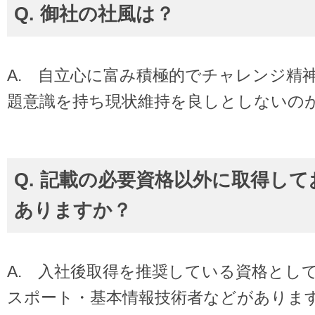
Q. 御社の社風は？
A. 自立心に富み積極的でチャレンジ精
題意識を持ち現状維持を良しとしないの
Q. 記載の必要資格以外に取得し
ありますか？
A. 入社後取得を推奨している資格とし
スポート・基本情報技術者などがありま