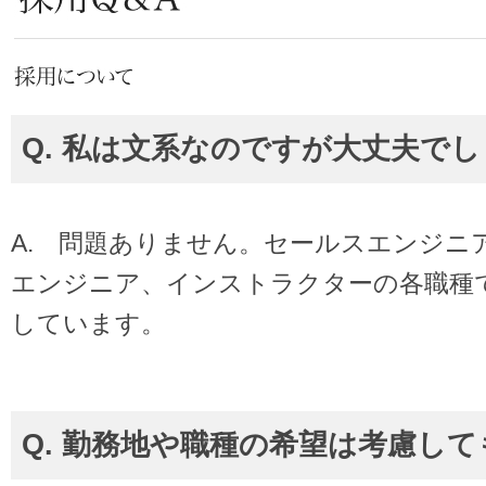
Q. 私は文系なのですが大丈夫で
A. 問題ありません。セールスエンジニ
エンジニア、インストラクターの各職種
しています。
Q. 勤務地や職種の希望は考慮し