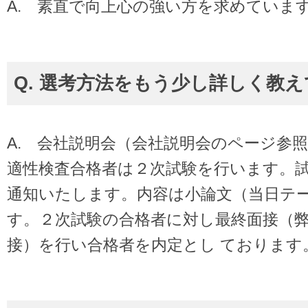
A. 素直で向上心の強い方を求めていま
Q. 選考方法をもう少し詳しく教
A. 会社説明会（会社説明会のページ参
適性検査合格者は２次試験を行います。
通知いたします。内容は小論文（当日テ
す。２次試験の合格者に対し最終面接（
接）を行い合格者を内定とし ております