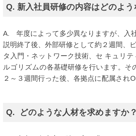
Q. 新入社員研修の内容はどのよ
A. 年度によって多少異なりますが、入
説明終了後、外部研修として約２週間、
タ入門・ネットワーク技術、セ キュリテ
ルゴリズムの各基礎研修を行います。そ
２～３週間行った後、各拠点に配属されO
Q. どのような人材を求めますか