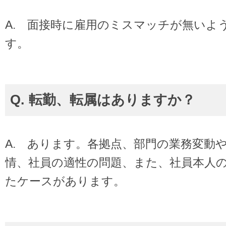
A. 面接時に雇用のミスマッチが無いよ
す。
Q. 転勤、転属はありますか？
A. あります。各拠点、部門の業務変動
情、社員の適性の問題、また、社員本人
たケースがあります。