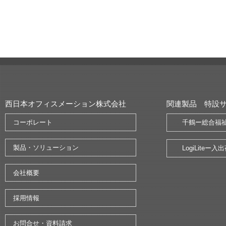
西日本オフィスメーション株式会社
関連製品 特設
コーポレート
千鶴ー総合福
製品・ソリューション
LogiLite
会社概要
採用情報
お問合せ・資料請求