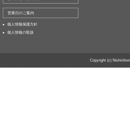
営業日のご案内
個人情報保護方針
個人情報の取扱
Copyright (c) Nishinihon