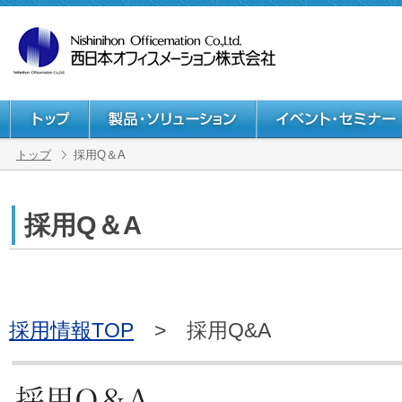
トップ
採用Q＆A
採用Q＆A
採用情報TOP
> 採用Q&A