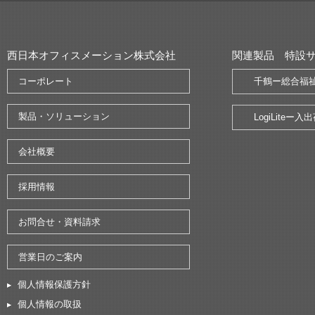
西日本オフィスメーション株式会社
関連製品 特設
コーポレート
千鶴ー総合福
製品・ソリューション
LogiLite
会社概要
採用情報
お問合せ・資料請求
営業日のご案内
個人情報保護方針
個人情報の取扱