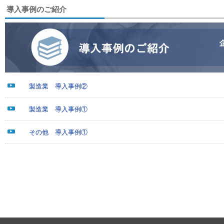
導入事例のご紹介
製造業 導入事例②
製造業 導入事例①
その他 導入事例①