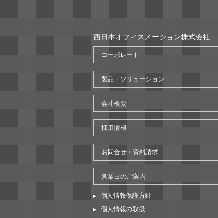
西日本オフィスメーション株式会社
コーポレート
製品・ソリューション
会社概要
採用情報
お問合せ・資料請求
営業日のご案内
個人情報保護方針
個人情報の取扱