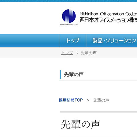
トップ
先輩の声
先輩の声
採用情報TOP
> 先輩の声