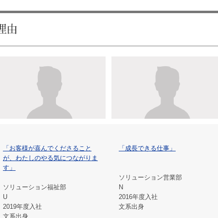
「お客様が喜んでくださること
「成長できる仕事」
が、わたしのやる気につながりま
す」
ソリューション営業部
ソリューション福祉部
N
U
2016年度入社
2019年度入社
文系出身
文系出身