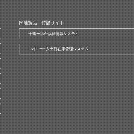
関連製品 特設サイト
千鶴ー総合福祉情報システム
LogiLiteー入出荷在庫管理システム